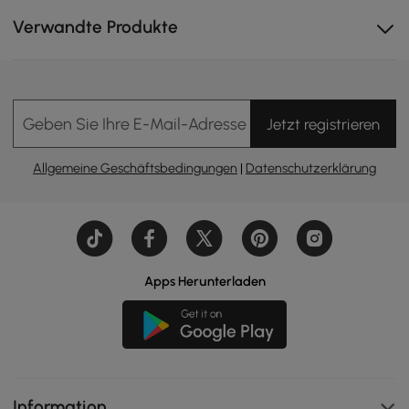
Verwandte Produkte
Geben Sie Ihre E-Mail-Adresse Ein
Jetzt registrieren
Allgemeine Geschäftsbedingungen
|
Datenschutzerklärung
Apps Herunterladen
Information