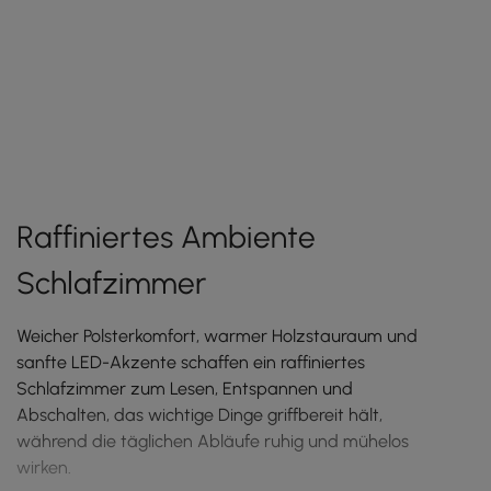
n
Raffiniertes Ambiente
Schlafzimmer
Weicher Polsterkomfort, warmer Holzstauraum und
sanfte LED-Akzente schaffen ein raffiniertes
Schlafzimmer zum Lesen, Entspannen und
Abschalten, das wichtige Dinge griffbereit hält,
während die täglichen Abläufe ruhig und mühelos
wirken.