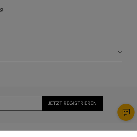
g.
JETZT REGISTRIEREN