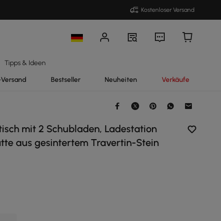
Kostenloser Versand
Tipps & Ideen
-Versand
Bestseller
Neuheiten
Verkäufe
isch mit 2 Schubladen, Ladestation
tte aus gesintertem Travertin-Stein