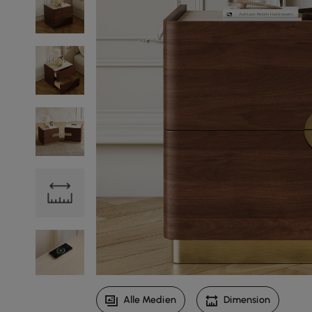
Alle Medien
Dimension