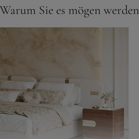
Warum Sie es mögen werde