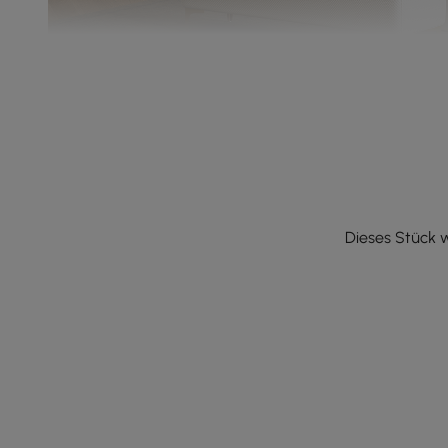
Dieses Stück w