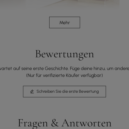
Mehr
Bewertungen
artet auf seine erste Geschichte. Füge deine hinzu, um andere 
(Nur für verifizierte Käufer verfügbar)
Schreiben Sie die erste Bewertung
Fragen & Antworten