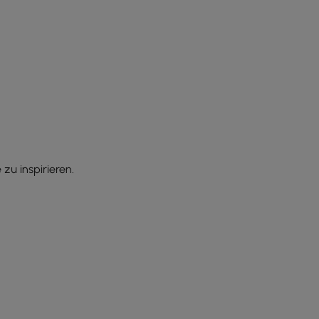
zu inspirieren.