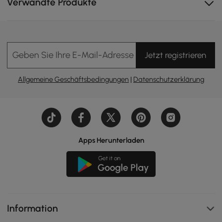
Verwandte Produkte
Geben Sie Ihre E-Mail-Adresse Ein
Jetzt registrieren
Allgemeine Geschäftsbedingungen
|
Datenschutzerklärung
Apps Herunterladen
Information