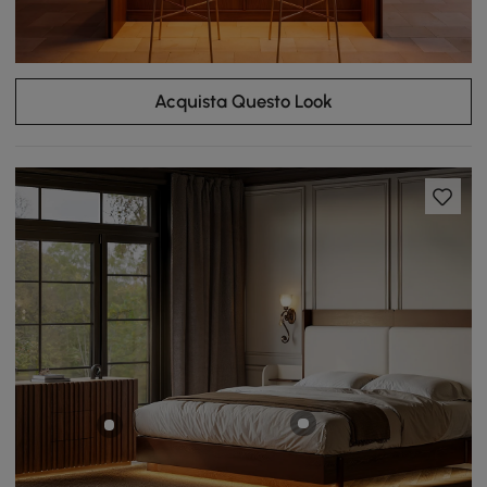
Acquista Questo Look