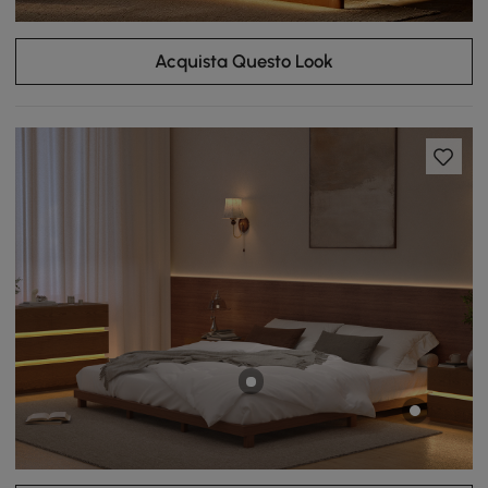
Acquista Questo Look