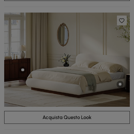
Acquista Questo Look