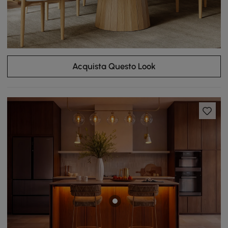
Acquista Questo Look