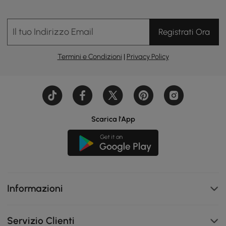
Il tuo Indirizzo Email
Registrati Ora
Termini e Condizioni
|
Privacy Policy
Scarica l'App
Informazioni
Servizio Clienti