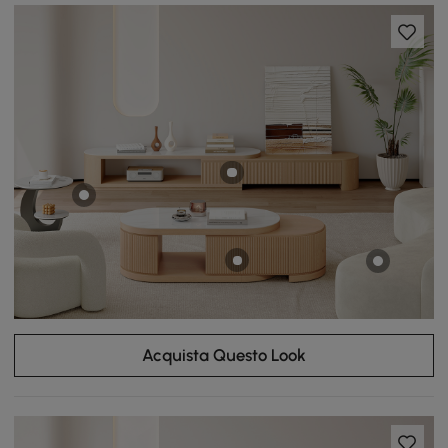
Acquista Questo Look