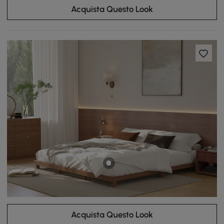
Acquista Questo Look
Acquista Questo Look