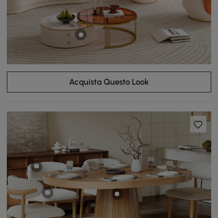
Acquista Questo Look