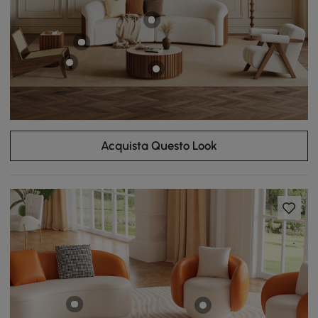
Acquista Questo Look