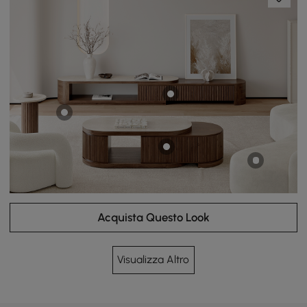
Acquista Questo Look
Visualizza Altro