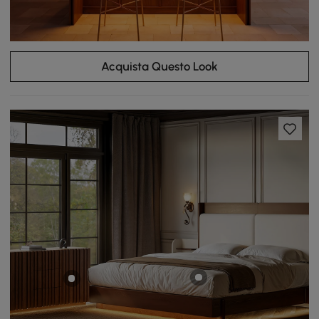
Acquista Questo Look