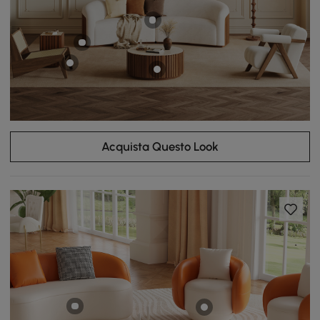
Acquista Questo Look