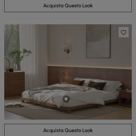
Acquista Questo Look
Acquista Questo Look