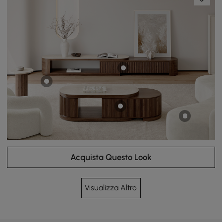
Acquista Questo Look
Visualizza Altro