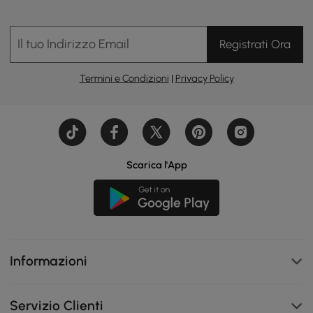
Il tuo Indirizzo Email
Registrati Ora
Termini e Condizioni
|
Privacy Policy
Scarica l'App
Informazioni
Servizio Clienti