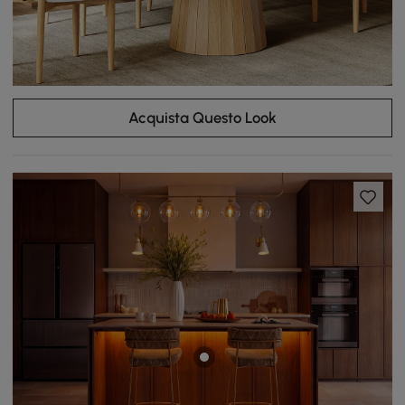
Acquista Questo Look