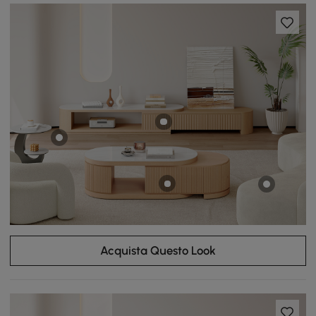
Acquista Questo Look