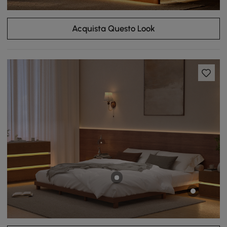
Acquista Questo Look