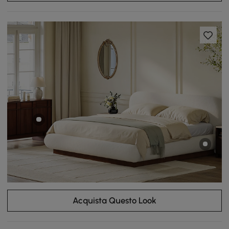
Acquista Questo Look