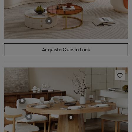
Acquista Questo Look