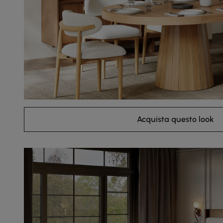
Acquista questo look