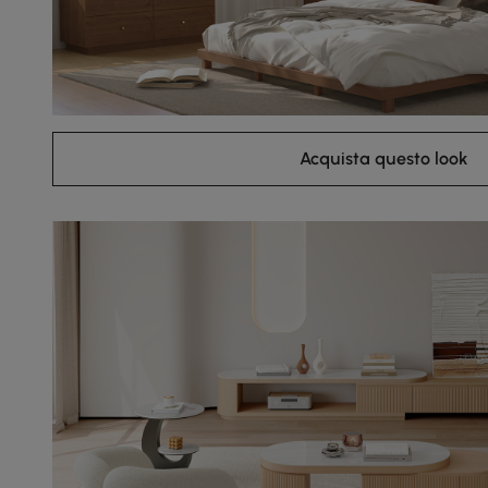
Acquista questo look