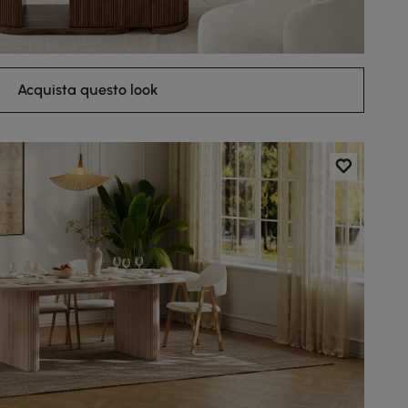
Acquista questo look