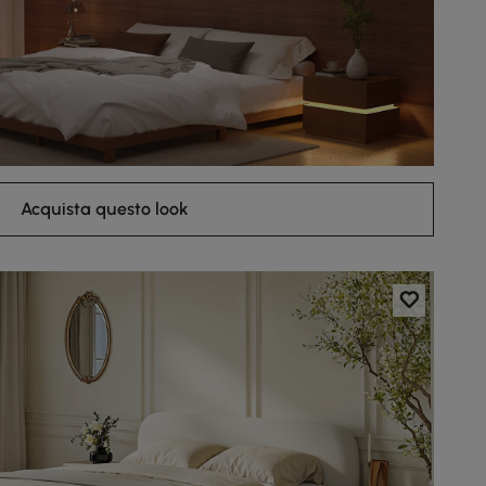
Acquista questo look