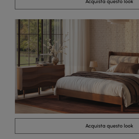
Acquista questo look
Acquista questo look