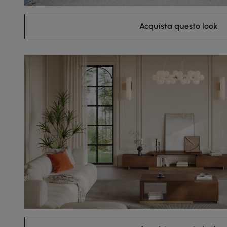
Acquista questo look