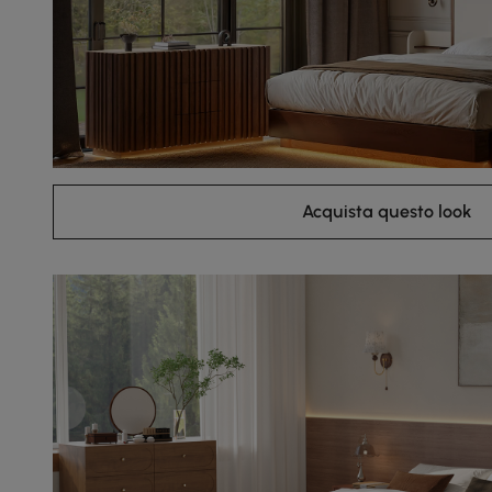
Acquista questo look