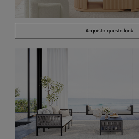
Acquista questo look