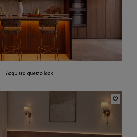
Acquista questo look