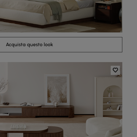
Acquista questo look