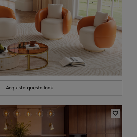
Acquista questo look