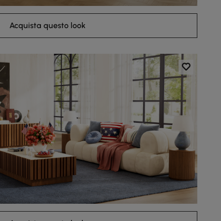
Acquista questo look