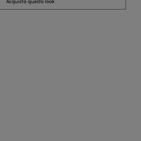
Acquista questo look