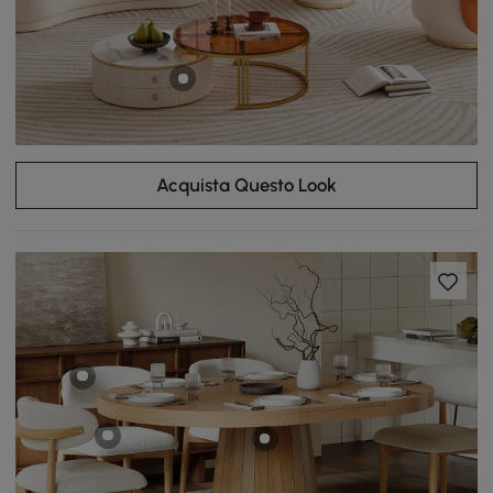
Acquista Questo Look