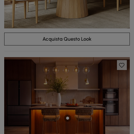
Acquista Questo Look