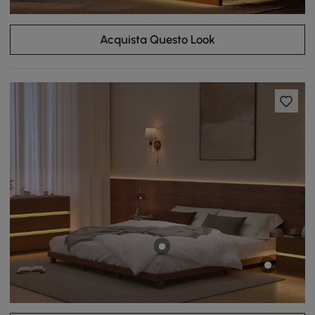
Acquista Questo Look