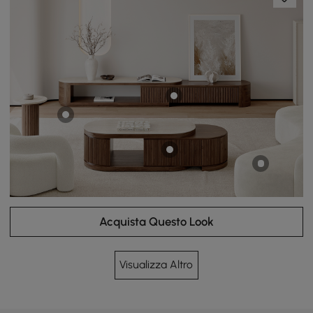
Acquista Questo Look
Visualizza Altro