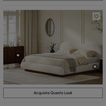
Acquista Questo Look