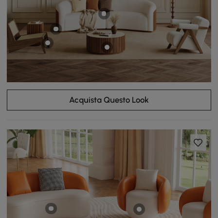
Acquista Questo Look