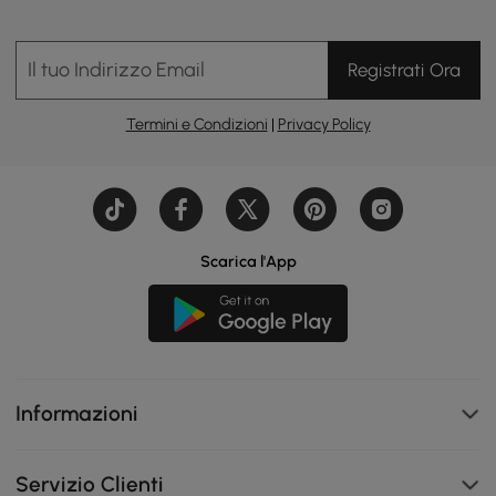
Il tuo Indirizzo Email
Registrati Ora
Termini e Condizioni
|
Privacy Policy
Scarica l'App
Informazioni
Servizio Clienti