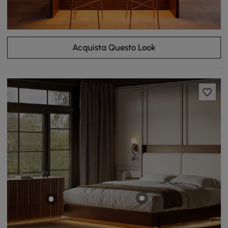
Acquista Questo Look