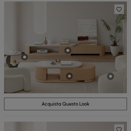
Acquista Questo Look