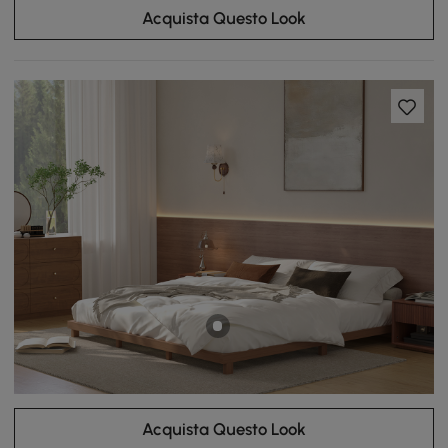
Acquista Questo Look
Acquista Questo Look