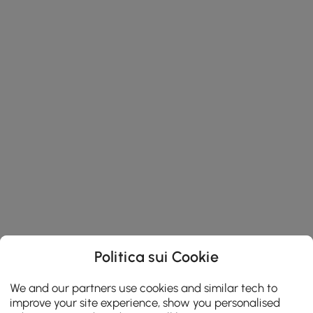
Politica sui Cookie
We and our partners use cookies and similar tech to
improve your site experience, show you personalised