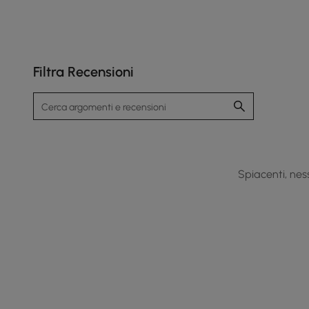
Filtra Recensioni
Spiacenti, ness