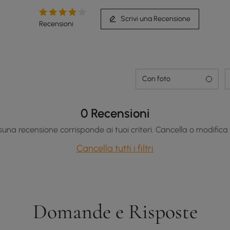
Scrivi una Recensione
Recensioni
Con foto
0 Recensioni
una recensione corrisponde ai tuoi criteri. Cancella o modifica i f
Cancella tutti i filtri
Domande e Risposte