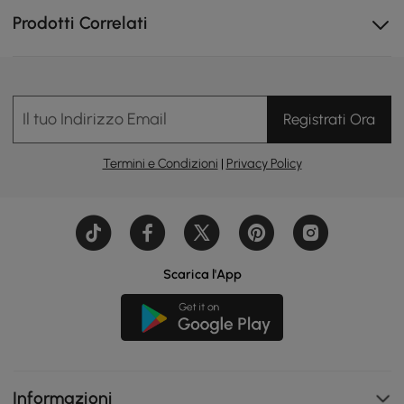
Prodotti Correlati
Il tuo Indirizzo Email
Registrati Ora
Termini e Condizioni
|
Privacy Policy
Scarica l'App
Informazioni