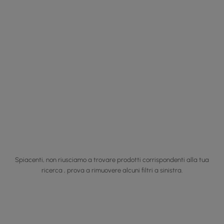
Spiacenti, non riusciamo a trovare prodotti corrispondenti alla tua
ricerca , prova a rimuovere alcuni filtri a sinistra.