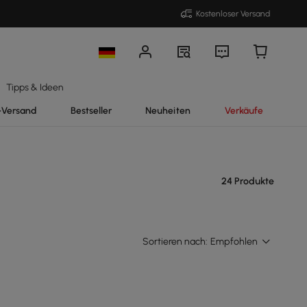
Kostenloser Versand
Tipps & Ideen
-Versand
Bestseller
Neuheiten
Verkäufe
24 Produkte
Sortieren nach:
Empfohlen