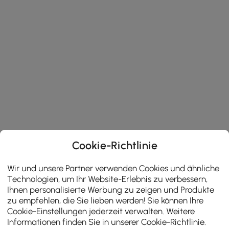
Cookie-Richtlinie
Wir und unsere Partner verwenden Cookies und ähnliche
Technologien, um Ihr Website-Erlebnis zu verbessern,
Ihnen personalisierte Werbung zu zeigen und Produkte
zu empfehlen, die Sie lieben werden! Sie können Ihre
Cookie-Einstellungen jederzeit verwalten. Weitere
Informationen finden Sie in unserer
Cookie-Richtlinie
.