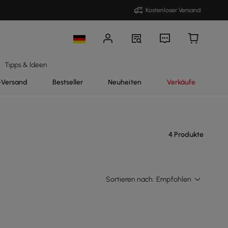
Kostenloser Versand
Tipps & Ideen
-Versand
Bestseller
Neuheiten
Verkäufe
4 Produkte
Sortieren nach:
Empfohlen