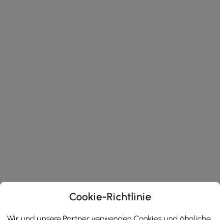
Cookie-Richtlinie
Wir und unsere Partner verwenden Cookies und ähnliche