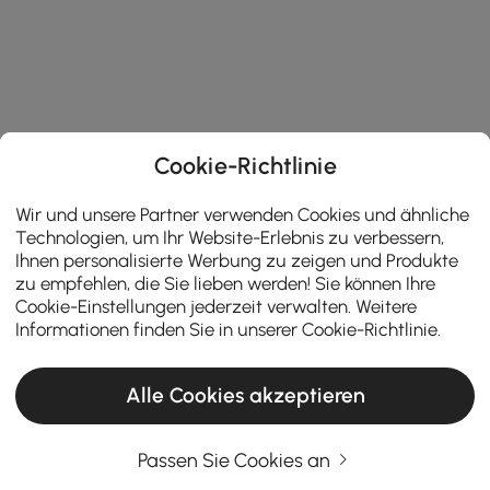
Cookie-Richtlinie
Wir und unsere Partner verwenden Cookies und ähnliche
Technologien, um Ihr Website-Erlebnis zu verbessern,
Ihnen personalisierte Werbung zu zeigen und Produkte
zu empfehlen, die Sie lieben werden! Sie können Ihre
Cookie-Einstellungen jederzeit verwalten. Weitere
Informationen finden Sie in unserer
Cookie-Richtlinie
.
Alle Cookies akzeptieren
Passen Sie Cookies an