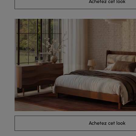
Achetez cet look
Achetez cet look