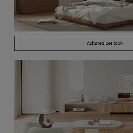
Achetez cet look