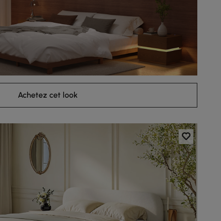
Achetez cet look