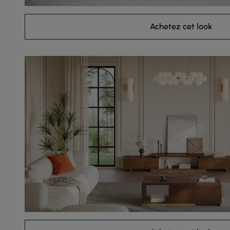
Achetez cet look