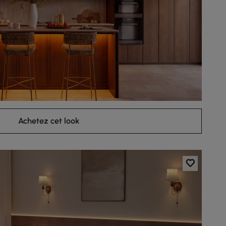
Achetez cet look