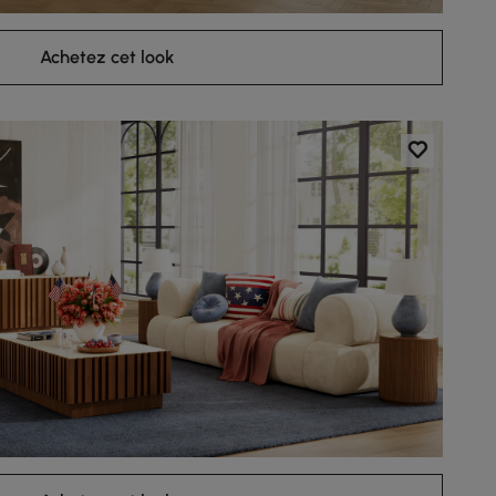
Achetez cet look