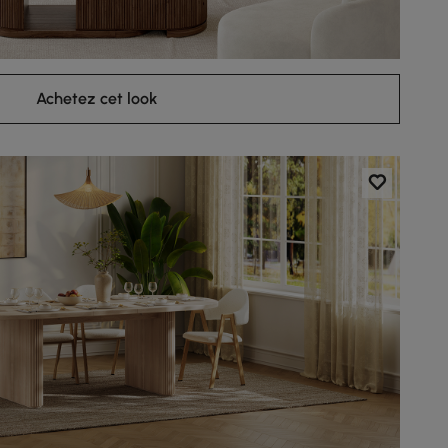
Achetez cet look