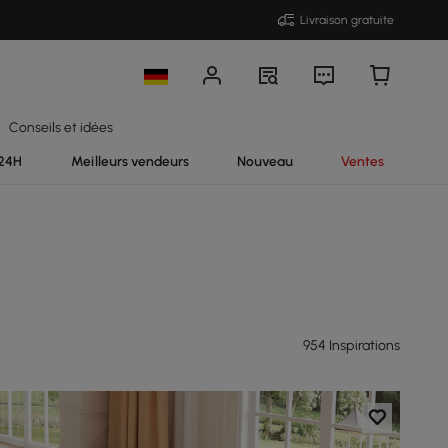
Livraison gratuite
Conseils et idées
 24H
Meilleurs vendeurs
Nouveau
Ventes
954 Inspirations