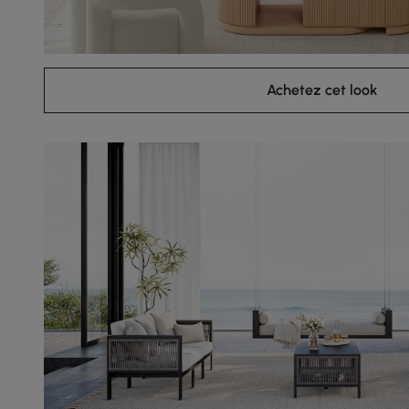
Achetez cet look