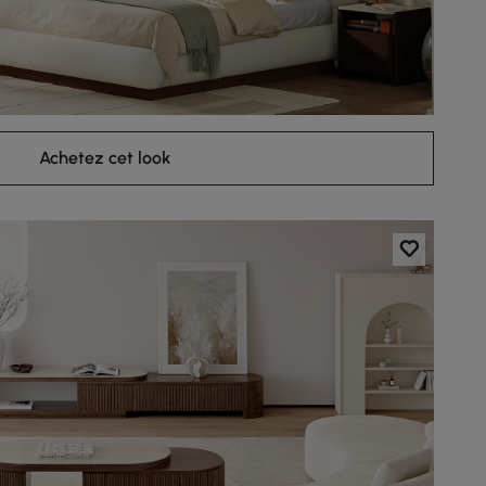
Achetez cet look