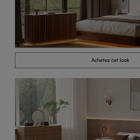
Achetez cet look