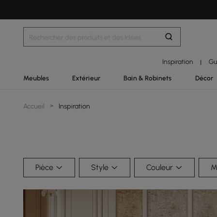
Inspiration
Gu
|
Meubles
Extérieur
Bain & Robinets
Décor
Accueil
>
Inspiration
Pièce
Style
Couleur
M