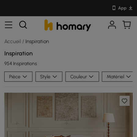
App
Accueil
/
Inspiration
Inspiration
954 Inspirations
Pièce
Style
Couleur
Matériel