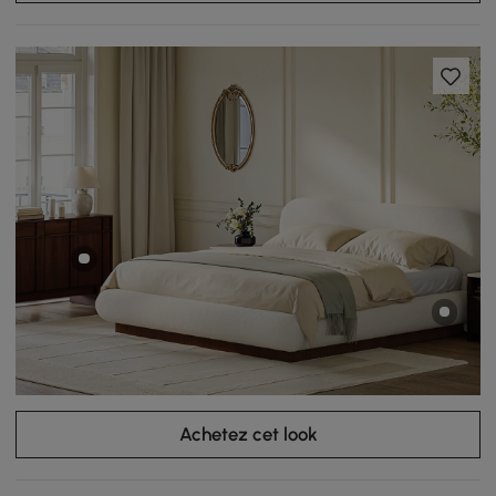
Achetez cet look