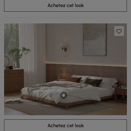
Achetez cet look
Achetez cet look