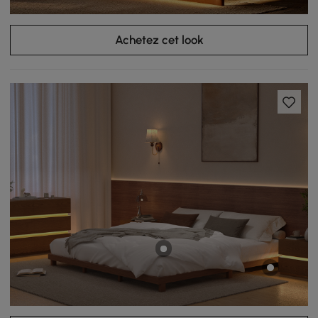
Achetez cet look