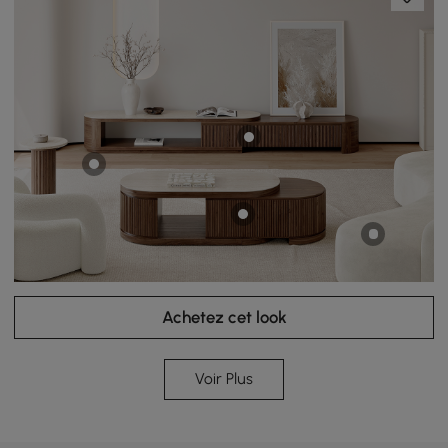
Achetez cet look
Voir Plus