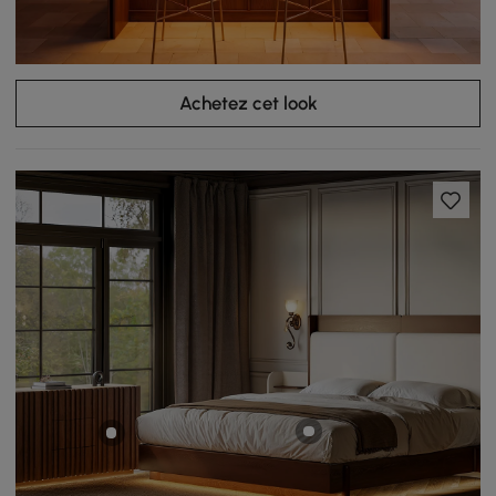
Achetez cet look