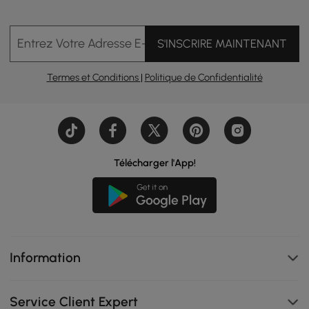
Entrez Votre Adresse E-mail
S'INSCRIRE MAINTENANT
Termes et Conditions
|
Politique de Confidentialité
Télécharger l'App!
Information
Service Client Expert