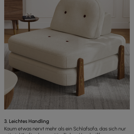
3. Leichtes Handling
Kaum etwas nervt mehr als ein Schlafsofa, das sich nur