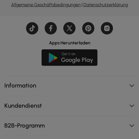
Allgemeine Geschäftsbedingungen
|
Datenschutzerklärung
Apps Herunterladen
Information
Kundendienst
B2B-Programm