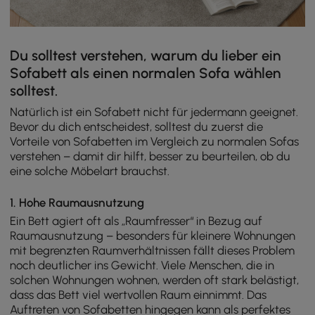
Du solltest verstehen, warum du lieber ein
Sofabett als einen normalen Sofa wählen
solltest.
Natürlich ist ein Sofabett nicht für jedermann geeignet.
Bevor du dich entscheidest, solltest du zuerst die
Vorteile von Sofabetten im Vergleich zu normalen Sofas
verstehen – damit dir hilft, besser zu beurteilen, ob du
eine solche Möbelart brauchst.
1. Hohe Raumausnutzung
Ein Bett agiert oft als „Raumfresser“ in Bezug auf
Raumausnutzung – besonders für kleinere Wohnungen
mit begrenzten Raumverhältnissen fällt dieses Problem
noch deutlicher ins Gewicht. Viele Menschen, die in
solchen Wohnungen wohnen, werden oft stark belästigt,
dass das Bett viel wertvollen Raum einnimmt. Das
Auftreten von Sofabetten hingegen kann als perfektes