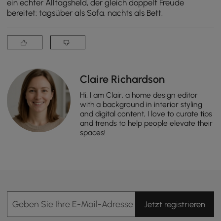
ein echter Alltagsheld, der gleich doppelt Freude
bereitet: tagsüber als Sofa, nachts als Bett.
Claire Richardson
Hi, I am Clair, a home design editor
with a background in interior styling
and digital content, I love to curate tips
and trends to help people elevate their
spaces!
Geben Sie Ihre E-Mail-Adresse Ein
Jetzt registrieren