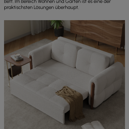
Bett. Im Bereich Wohnen und Garten ist es eine der
praktischsten Lösungen überhaupt.