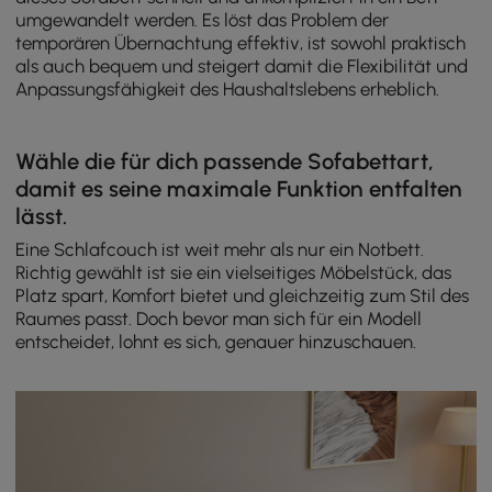
umgewandelt werden. Es löst das Problem der
temporären Übernachtung effektiv, ist sowohl praktisch
als auch bequem und steigert damit die Flexibilität und
Anpassungsfähigkeit des Haushaltslebens erheblich.
Wähle die für dich passende Sofabettart,
damit es seine maximale Funktion entfalten
lässt.
Eine Schlafcouch ist weit mehr als nur ein Notbett.
Richtig gewählt ist sie ein vielseitiges Möbelstück, das
Platz spart, Komfort bietet und gleichzeitig zum Stil des
Raumes passt. Doch bevor man sich für ein Modell
entscheidet, lohnt es sich, genauer hinzuschauen.