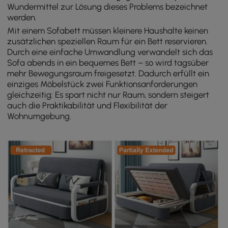
Wundermittel zur Lösung dieses Problems bezeichnet
werden.
Mit einem Sofabett müssen kleinere Haushalte keinen
zusätzlichen speziellen Raum für ein Bett reservieren.
Durch eine einfache Umwandlung verwandelt sich das
Sofa abends in ein bequemes Bett – so wird tagsüber
mehr Bewegungsraum freigesetzt. Dadurch erfüllt ein
einziges Möbelstück zwei Funktionsanforderungen
gleichzeitig: Es spart nicht nur Raum, sondern steigert
auch die Praktikabilität und Flexibilität der
Wohnumgebung.