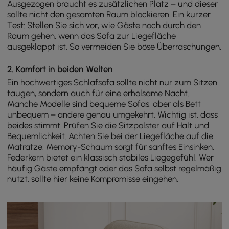
Ausgezogen braucht es zusätzlichen Platz – und dieser
sollte nicht den gesamten Raum blockieren. Ein kurzer
Test: Stellen Sie sich vor, wie Gäste noch durch den
Raum gehen, wenn das Sofa zur Liegefläche
ausgeklappt ist. So vermeiden Sie böse Überraschungen.
2. Komfort in beiden Welten
Ein hochwertiges Schlafsofa sollte nicht nur zum Sitzen
taugen, sondern auch für eine erholsame Nacht.
Manche Modelle sind bequeme Sofas, aber als Bett
unbequem – andere genau umgekehrt. Wichtig ist, dass
beides stimmt. Prüfen Sie die Sitzpolster auf Halt und
Bequemlichkeit. Achten Sie bei der Liegefläche auf die
Matratze: Memory-Schaum sorgt für sanftes Einsinken,
Federkern bietet ein klassisch stabiles Liegegefühl. Wer
häufig Gäste empfängt oder das Sofa selbst regelmäßig
nutzt, sollte hier keine Kompromisse eingehen.