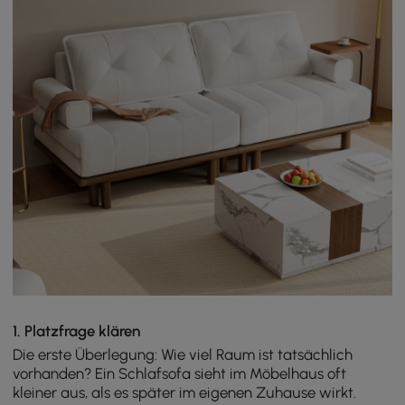
1. Platzfrage klären
Die erste Überlegung: Wie viel Raum ist tatsächlich
vorhanden? Ein Schlafsofa sieht im Möbelhaus oft
kleiner aus, als es später im eigenen Zuhause wirkt.