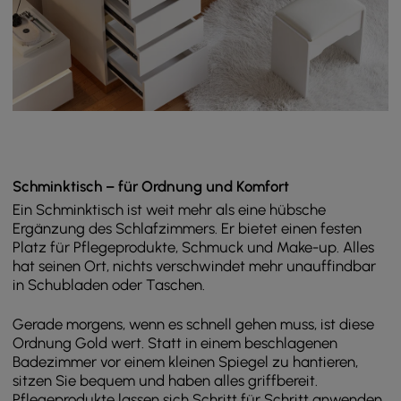
Schminktisch – für Ordnung und Komfort
Ein Schminktisch ist weit mehr als eine hübsche
Ergänzung des Schlafzimmers. Er bietet einen festen
Platz für Pflegeprodukte, Schmuck und Make-up. Alles
hat seinen Ort, nichts verschwindet mehr unauffindbar
in Schubladen oder Taschen.
Gerade morgens, wenn es schnell gehen muss, ist diese
Ordnung Gold wert. Statt in einem beschlagenen
Badezimmer vor einem kleinen Spiegel zu hantieren,
sitzen Sie bequem und haben alles griffbereit.
Pflegeprodukte lassen sich Schritt für Schritt anwenden,