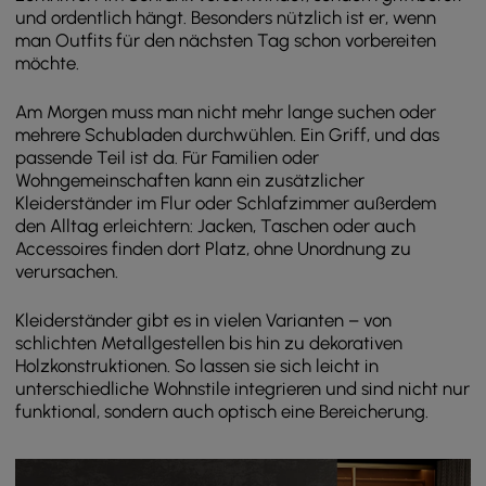
und ordentlich hängt. Besonders nützlich ist er, wenn
man Outfits für den nächsten Tag schon vorbereiten
möchte.
Am Morgen muss man nicht mehr lange suchen oder
mehrere Schubladen durchwühlen. Ein Griff, und das
passende Teil ist da. Für Familien oder
Wohngemeinschaften kann ein zusätzlicher
Kleiderständer im Flur oder Schlafzimmer außerdem
den Alltag erleichtern: Jacken, Taschen oder auch
Accessoires finden dort Platz, ohne Unordnung zu
verursachen.
Kleiderständer gibt es in vielen Varianten – von
schlichten Metallgestellen bis hin zu dekorativen
Holzkonstruktionen. So lassen sie sich leicht in
unterschiedliche Wohnstile integrieren und sind nicht nur
funktional, sondern auch optisch eine Bereicherung.