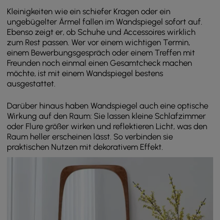
Kleinigkeiten wie ein schiefer Kragen oder ein
ungebügelter Ärmel fallen im Wandspiegel sofort auf.
Ebenso zeigt er, ob Schuhe und Accessoires wirklich
zum Rest passen. Wer vor einem wichtigen Termin,
einem Bewerbungsgespräch oder einem Treffen mit
Freunden noch einmal einen Gesamtcheck machen
möchte, ist mit einem Wandspiegel bestens
ausgestattet.
Darüber hinaus haben Wandspiegel auch eine optische
Wirkung auf den Raum: Sie lassen kleine Schlafzimmer
oder Flure größer wirken und reflektieren Licht, was den
Raum heller erscheinen lässt. So verbinden sie
praktischen Nutzen mit dekorativem Effekt.