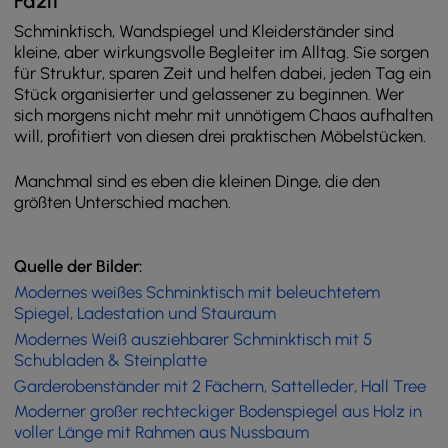
Fazit
Schminktisch, Wandspiegel und Kleiderständer sind
kleine, aber wirkungsvolle Begleiter im Alltag. Sie sorgen
für Struktur, sparen Zeit und helfen dabei, jeden Tag ein
Stück organisierter und gelassener zu beginnen. Wer
sich morgens nicht mehr mit unnötigem Chaos aufhalten
will, profitiert von diesen drei praktischen Möbelstücken.
Manchmal sind es eben die kleinen Dinge, die den
größten Unterschied machen.
Quelle der Bilder:
Modernes weißes Schminktisch mit beleuchtetem
Spiegel, Ladestation und Stauraum
Modernes Weiß ausziehbarer Schminktisch mit 5
Schubladen & Steinplatte
Garderobenständer mit 2 Fächern, Sattelleder, Hall Tree
Moderner großer rechteckiger Bodenspiegel aus Holz in
voller Länge mit Rahmen aus Nussbaum