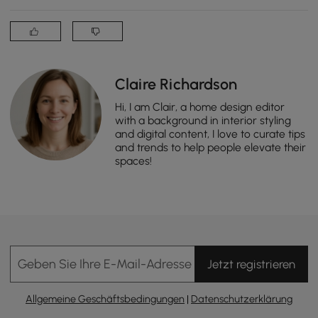
Claire Richardson
Hi, I am Clair, a home design editor
with a background in interior styling
and digital content, I love to curate tips
and trends to help people elevate their
spaces!
Geben Sie Ihre E-Mail-Adresse Ein
Jetzt registrieren
Allgemeine Geschäftsbedingungen
|
Datenschutzerklärung