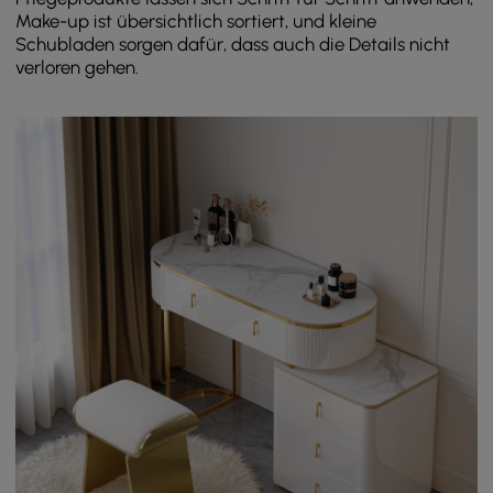
Make-up ist übersichtlich sortiert, und kleine
Schubladen sorgen dafür, dass auch die Details nicht
verloren gehen.