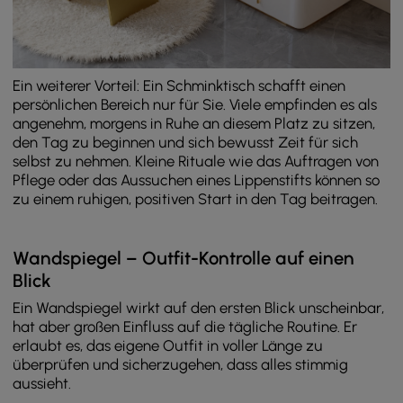
Ein weiterer Vorteil: Ein Schminktisch schafft einen
persönlichen Bereich nur für Sie. Viele empfinden es als
angenehm, morgens in Ruhe an diesem Platz zu sitzen,
den Tag zu beginnen und sich bewusst Zeit für sich
selbst zu nehmen. Kleine Rituale wie das Auftragen von
Pflege oder das Aussuchen eines Lippenstifts können so
zu einem ruhigen, positiven Start in den Tag beitragen.
Wandspiegel – Outfit-Kontrolle auf einen
Blick
Ein Wandspiegel wirkt auf den ersten Blick unscheinbar,
hat aber großen Einfluss auf die tägliche Routine. Er
erlaubt es, das eigene Outfit in voller Länge zu
überprüfen und sicherzugehen, dass alles stimmig
aussieht.