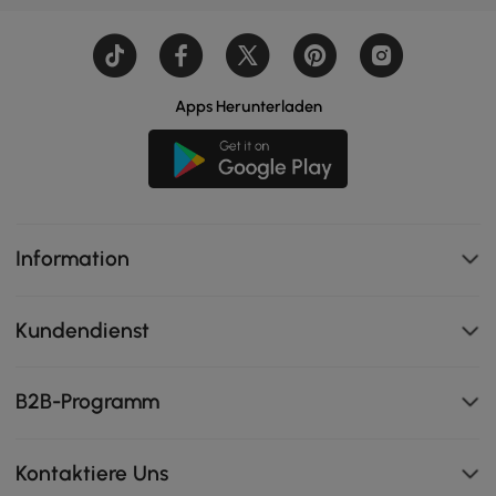
Apps Herunterladen
Information
Kundendienst
B2B-Programm
Kontaktiere Uns