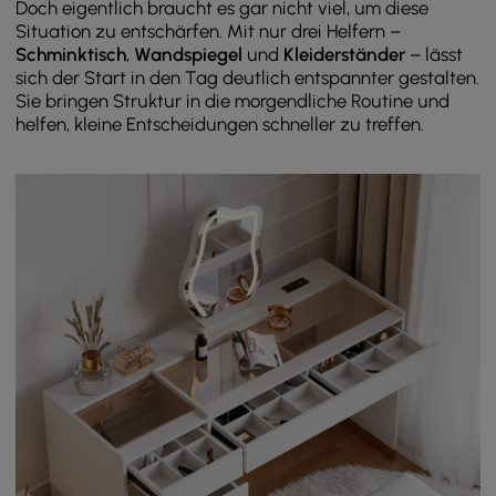
Doch eigentlich braucht es gar nicht viel, um diese
Situation zu entschärfen. Mit nur drei Helfern –
Schminktisch
,
Wandspiegel
und
Kleiderständer
– lässt
sich der Start in den Tag deutlich entspannter gestalten.
Sie bringen Struktur in die morgendliche Routine und
helfen, kleine Entscheidungen schneller zu treffen.