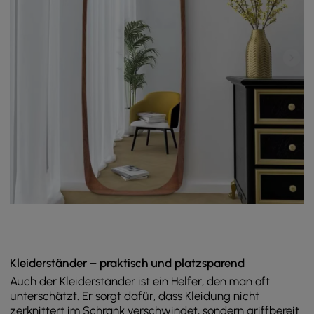
Kleiderständer – praktisch und platzsparend
Auch der Kleiderständer ist ein Helfer, den man oft
unterschätzt. Er sorgt dafür, dass Kleidung nicht
zerknittert im Schrank verschwindet, sondern griffbereit