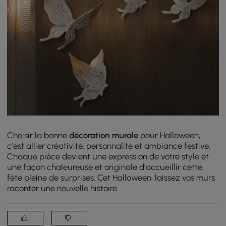
Choisir la bonne
décoration murale
pour Halloween,
c’est allier créativité, personnalité et ambiance festive.
Chaque pièce devient une expression de votre style et
une façon chaleureuse et originale d’accueillir cette
fête pleine de surprises. Cet Halloween, laissez vos murs
raconter une nouvelle histoire.