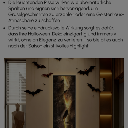
Die leuchtenden Risse wirken wie übernatürliche
Spalten und eignen sich hervorragend, um
Gruselgeschichten zu erzählen oder eine Geisterhaus-
Atmosphäre zu schaffen.
Durch seine eindrucksvolle Wirkung sorgt es dafür,
dass Ihre Halloween-Deko einzigartig und immersiv
wirkt, ohne an Eleganz zu verlieren – so bleibt es auch
nach der Saison ein stilvolles Highlight.