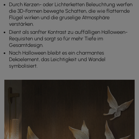
Durch Kerzen- oder Lichterketten Beleuchtung werfen
die 3D-Formen bewegte Schatten, die wie flatternde
Flügel wirken und die gruselige Atmosphäre
verstärken.
Dient als sanfter Kontrast zu auffälligen Halloween-
Requisiten und sorgt so für mehr Tiefe im
Gesamtdesign.
Nach Halloween bleibt es ein charmantes
Dekoelement, das Leichtigkeit und Wandel
symbolisiert.