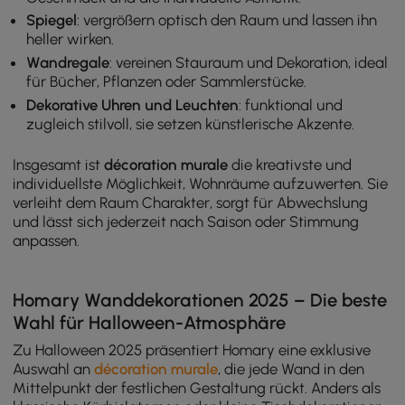
Spiegel
: vergrößern optisch den Raum und lassen ihn
heller wirken.
Wandregale
: vereinen Stauraum und Dekoration, ideal
für Bücher, Pflanzen oder Sammlerstücke.
Dekorative Uhren und Leuchten
: funktional und
zugleich stilvoll, sie setzen künstlerische Akzente.
Insgesamt ist
décoration murale
die kreativste und
individuellste Möglichkeit, Wohnräume aufzuwerten. Sie
verleiht dem Raum Charakter, sorgt für Abwechslung
und lässt sich jederzeit nach Saison oder Stimmung
anpassen.
Homary Wanddekorationen 2025 – Die beste
Wahl für Halloween-Atmosphäre
Zu Halloween 2025 präsentiert Homary eine exklusive
Auswahl an
décoration murale
, die jede Wand in den
Mittelpunkt der festlichen Gestaltung rückt. Anders als