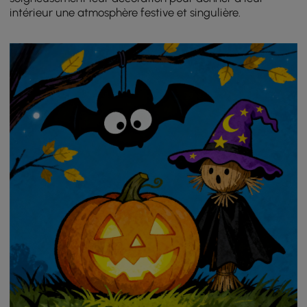
intérieur une atmosphère festive et singulière.