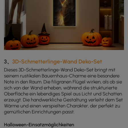
3、
3D-Schmetterlinge-Wand Deko-Set
Dieses 3D-Schmetterlinge-Wand Deko-Set bringt mit
seinem rustikalen Bauernhaus-Charme eine besondere
Note in den Raum. Die filigranen Flügel wirken, als ob sie
sich von der Wand erheben, während die strukturierte
Oberfläche ein lebendiges Spiel aus Licht und Schatten
erzeugt. Die handwerkliche Gestaltung verleiht dem Set
Wärme und einen verspielten Charakter, der perfekt zu
gemütlichen Einrichtungen passt.
Halloween-Einsatzmöglichkeiten