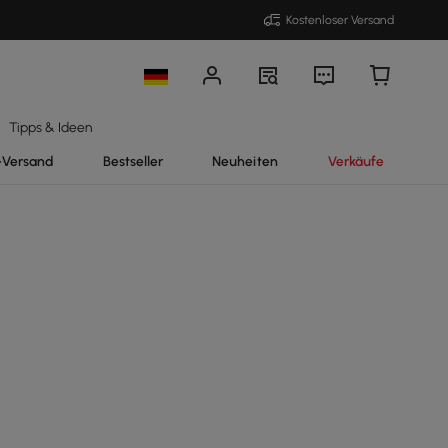
Kostenloser Versand
Tipps & Ideen
-Versand
Bestseller
Neuheiten
Verkäufe