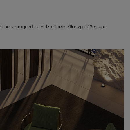
 Passt hervorragend zu Holzmöbeln, Pflanzgefäßen und