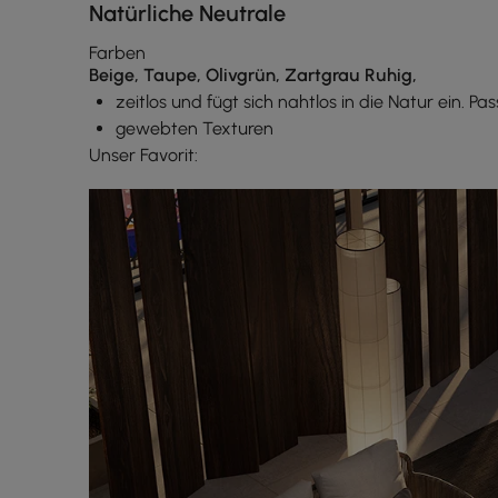
Natürliche Neutrale
Farben
Beige, Taupe, Olivgrün, Zartgrau Ruhig,
zeitlos und fügt sich nahtlos in die Natur ein.
gewebten Texturen
Unser Favorit: