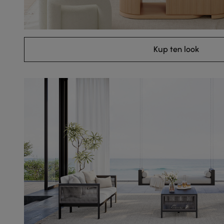
Kup ten look