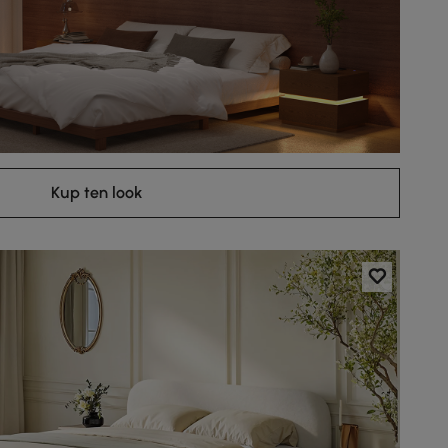
Kup ten look