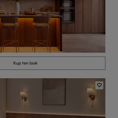
Kup ten look