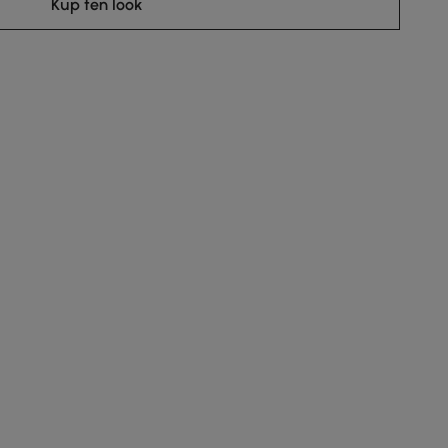
Kup ten look