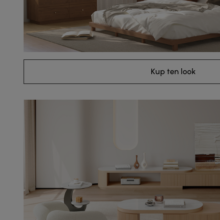
Kup ten look