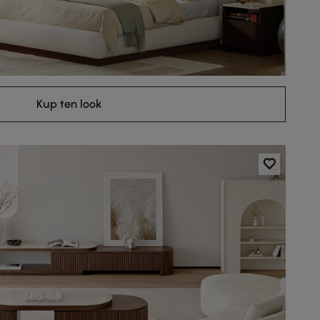
Kup ten look