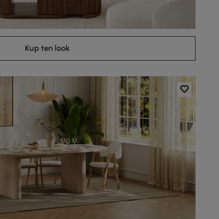
Kup ten look