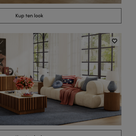
Kup ten look