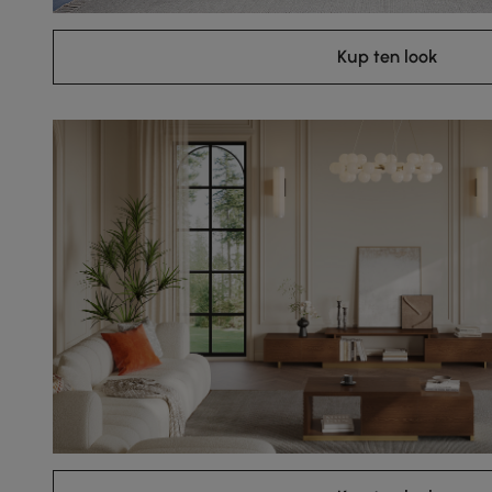
Kup ten look