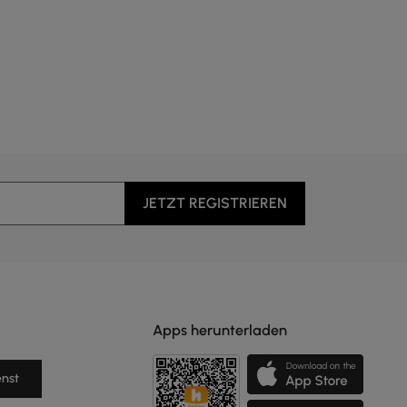
JETZT REGISTRIEREN
Apps herunterladen
nst