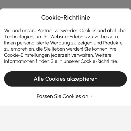
Cookie-Richtlinie
Wir und unsere Partner verwenden Cookies und ähnliche
Technologien, um Ihr Website-Erlebnis zu verbessern,
Ihnen personalisierte Werbung zu zeigen und Produkte
zu empfehlen, die Sie lieben werden! Sie können Ihre
Cookie-Einstellungen jederzeit verwalten. Weitere
Informationen finden Sie in unserer
Cookie-Richtlinie
.
Alle Cookies akzeptieren
Geben Sie Ihre E-Mail-Adresse Ein
Jetzt registrieren
Passen Sie Cookies an
Allgemeine Geschäftsbedingungen
|
Datenschutzerklärung