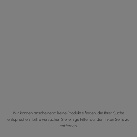
Wir können anscheinend keine Produkte finden, die Ihrer Suche
entsprechen , bitte versuchen Sie, einige Filter auf der linken Seite zu
entfernen.