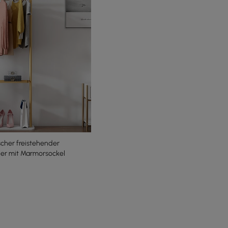
cher freistehender
er mit Marmorsockel