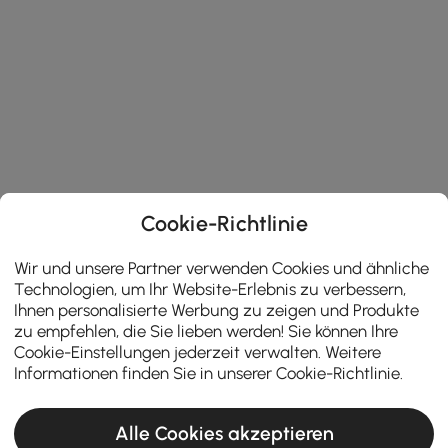
Cookie-Richtlinie
Wir und unsere Partner verwenden Cookies und ähnliche
Technologien, um Ihr Website-Erlebnis zu verbessern,
Ihnen personalisierte Werbung zu zeigen und Produkte
zu empfehlen, die Sie lieben werden! Sie können Ihre
Cookie-Einstellungen jederzeit verwalten. Weitere
Informationen finden Sie in unserer
Cookie-Richtlinie
.
Alle Cookies akzeptieren