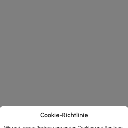
Cookie-Richtlinie
Wir und unsere Partner verwenden Cookies und ähnliche