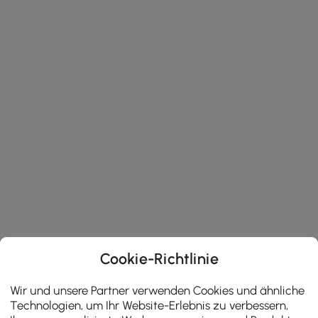
Cookie-Richtlinie
Wir und unsere Partner verwenden Cookies und ähnliche
Technologien, um Ihr Website-Erlebnis zu verbessern,