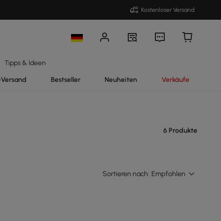
Kostenloser Versand
Tipps & Ideen
-Versand
Bestseller
Neuheiten
Verkäufe
6 Produkte
Sortieren nach:
Empfohlen