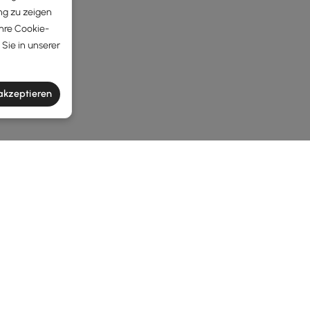
ng zu zeigen
Ihre Cookie-
Sie in unserer
 akzeptieren