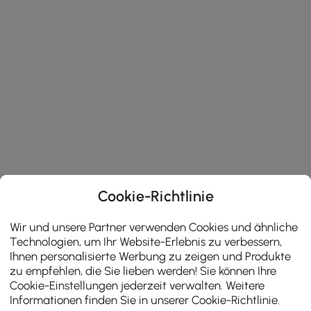
Cookie-Richtlinie
Wir und unsere Partner verwenden Cookies und ähnliche
Technologien, um Ihr Website-Erlebnis zu verbessern,
Ihnen personalisierte Werbung zu zeigen und Produkte
zu empfehlen, die Sie lieben werden! Sie können Ihre
Cookie-Einstellungen jederzeit verwalten. Weitere
Informationen finden Sie in unserer
Cookie-Richtlinie
.