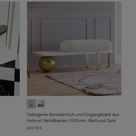
Gebogener Konsolentisch und Eingangsbank aus
Holz mit Metallbeinen, 1000 mm, Weiß und Gold
849
,99
€