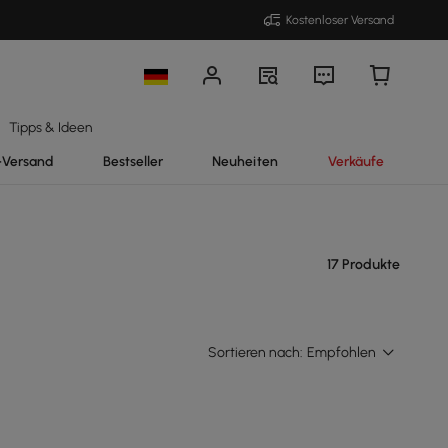
Kostenloser Versand
Tipps & Ideen
-Versand
Bestseller
Neuheiten
Verkäufe
17 Produkte
Sortieren nach:
Empfohlen