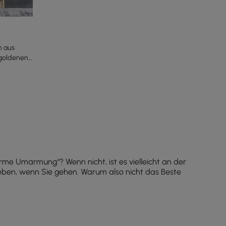
h aus
 goldenen
me Umarmung“? Wenn nicht, ist es vielleicht an der
rleben, wenn Sie gehen. Warum also nicht das Beste