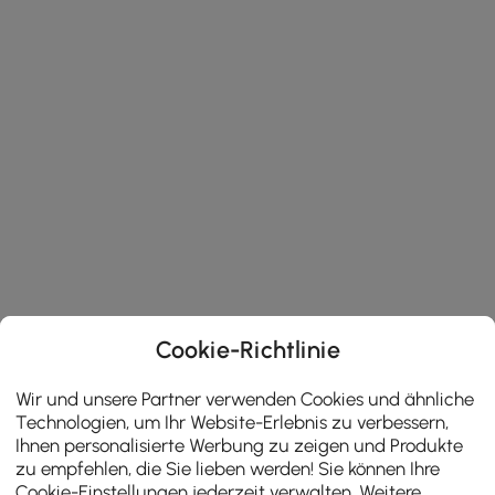
Cookie-Richtlinie
Wir und unsere Partner verwenden Cookies und ähnliche
Technologien, um Ihr Website-Erlebnis zu verbessern,
Ihnen personalisierte Werbung zu zeigen und Produkte
zu empfehlen, die Sie lieben werden! Sie können Ihre
Cookie-Einstellungen jederzeit verwalten. Weitere