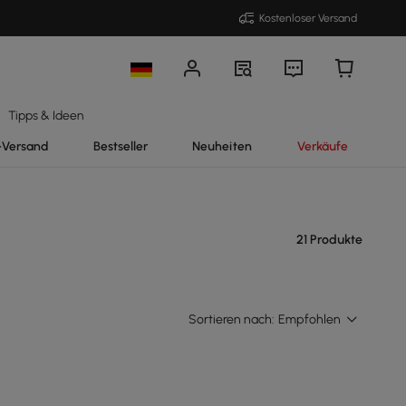
Kostenloser Versand
Tipps & Ideen
-Versand
Bestseller
Neuheiten
Verkäufe
21 Produkte
Sortieren nach:
Empfohlen