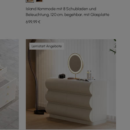
Island Kommode mit 8 Schubladen und
Beleuchtung, 120 cm, begehbar, mit Glasplatte
699
,99
€
Lernstart Angebote