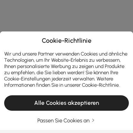
Cookie-Richtlinie
Wir und unsere Partner verwenden Cookies und ähnliche
Technologien, um Ihr Website-Erlebnis zu verbessern,
Ihnen personalisierte Werbung zu zeigen und Produkte
zu empfehlen, die Sie lieben werden! Sie können Ihre
Cookie-Einstellungen jederzeit verwalten. Weitere
Informationen finden Sie in unserer
Cookie-Richtlinie
.
Alle Cookies akzeptieren
Passen Sie Cookies an