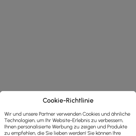
Cookie-Richtlinie
Wir und unsere Partner verwenden Cookies und ähnliche
Technologien, um Ihr Website-Erlebnis zu verbessern,
Ihnen personalisierte Werbung zu zeigen und Produkte
zu empfehlen, die Sie lieben werden! Sie können Ihre