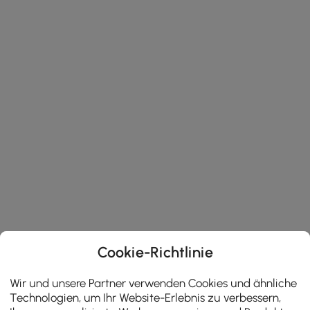
Cookie-Richtlinie
Wir und unsere Partner verwenden Cookies und ähnliche
Technologien, um Ihr Website-Erlebnis zu verbessern,