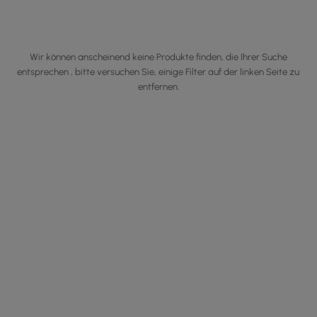
Wir können anscheinend keine Produkte finden, die Ihrer Suche
entsprechen , bitte versuchen Sie, einige Filter auf der linken Seite zu
entfernen.