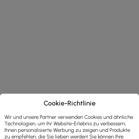
Cookie-Richtlinie
Wir und unsere Partner verwenden Cookies und ähnliche
Technologien, um Ihr Website-Erlebnis zu verbessern,
Ihnen personalisierte Werbung zu zeigen und Produkte
zu empfehlen, die Sie lieben werden! Sie können Ihre