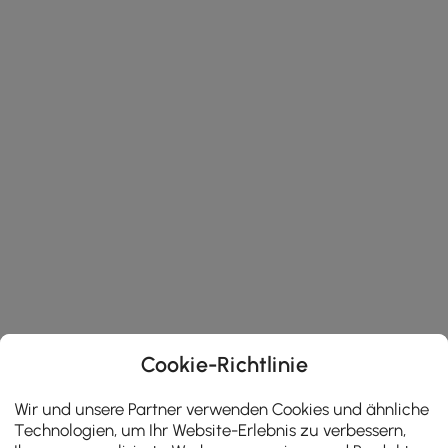
Cookie-Richtlinie
Wir und unsere Partner verwenden Cookies und ähnliche
Technologien, um Ihr Website-Erlebnis zu verbessern,