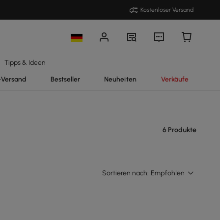
Kostenloser Versand
Tipps & Ideen
-Versand
Bestseller
Neuheiten
Verkäufe
6 Produkte
Sortieren nach:
Empfohlen