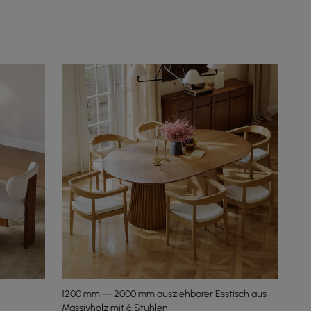
1200 mm — 2000 mm ausziehbarer Esstisch aus
Massivholz mit 6 Stühlen