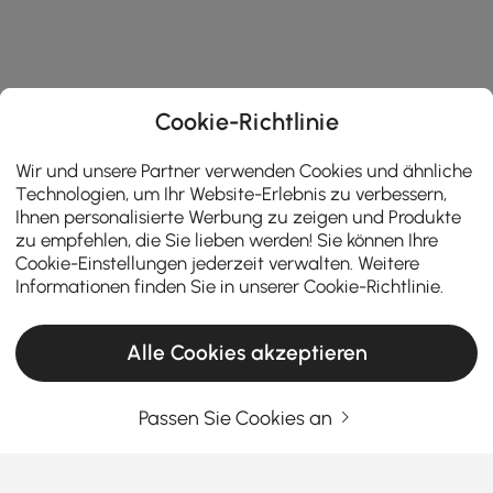
Cookie-Richtlinie
Wir und unsere Partner verwenden Cookies und ähnliche
Technologien, um Ihr Website-Erlebnis zu verbessern,
Ihnen personalisierte Werbung zu zeigen und Produkte
zu empfehlen, die Sie lieben werden! Sie können Ihre
Cookie-Einstellungen jederzeit verwalten. Weitere
Informationen finden Sie in unserer
Cookie-Richtlinie
.
Alle Cookies akzeptieren
Passen Sie Cookies an