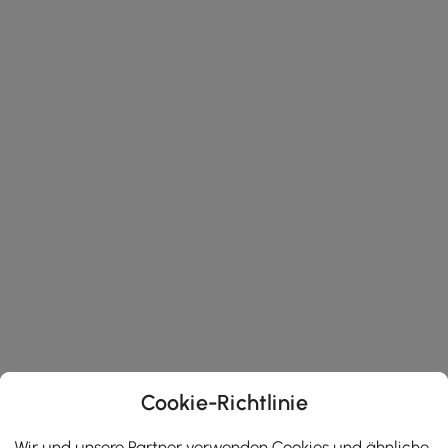
Cookie-Richtlinie
Wir und unsere Partner verwenden Cookies und ähnliche