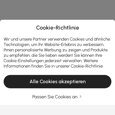
Cookie-Richtlinie
Wir und unsere Partner verwenden Cookies und ähnliche
Technologien, um Ihr Website-Erlebnis zu verbessern,
Ihnen personalisierte Werbung zu zeigen und Produkte
zu empfehlen, die Sie lieben werden! Sie können Ihre
Cookie-Einstellungen jederzeit verwalten. Weitere
Informationen finden Sie in unserer
Cookie-Richtlinie
.
Alle Cookies akzeptieren
Passen Sie Cookies an