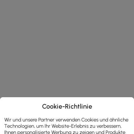
Cookie-Richtlinie
Wir und unsere Partner verwenden Cookies und ähnliche
Technologien, um Ihr Website-Erlebnis zu verbessern,
Ihnen personalisierte Werbung zu zeigen und Produkte