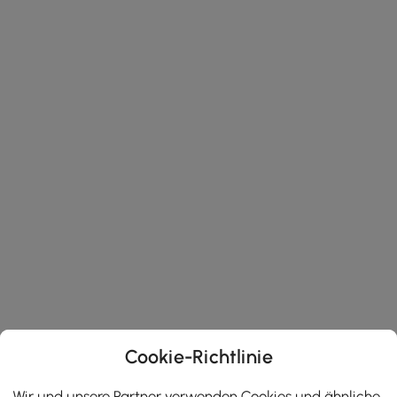
Cookie-Richtlinie
Wir und unsere Partner verwenden Cookies und ähnliche