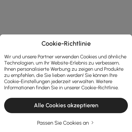
Cookie-Richtlinie
Wir und unsere Partner verwenden Cookies und ähnliche
Technologien, um Ihr Website-Erlebnis zu verbessern,
Ihnen personalisierte Werbung zu zeigen und Produkte
zu empfehlen, die Sie lieben werden! Sie können Ihre
Cookie-Einstellungen jederzeit verwalten. Weitere
Informationen finden Sie in unserer
Cookie-Richtlinie
.
Alle Cookies akzeptieren
Passen Sie Cookies an