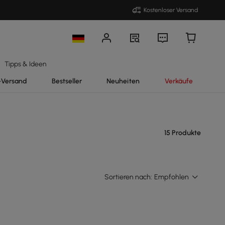
Kostenloser Versand
Tipps & Ideen
-Versand
Bestseller
Neuheiten
Verkäufe
15 Produkte
Sortieren nach:
Empfohlen