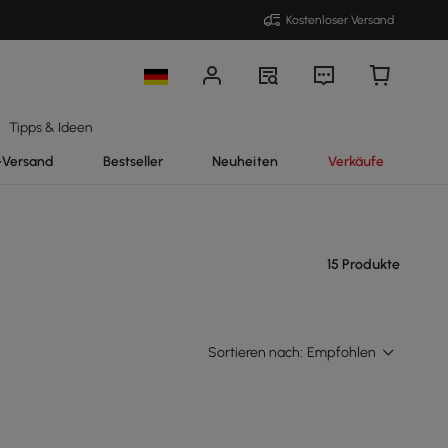
Kostenloser Versand
Tipps & Ideen
-Versand
Bestseller
Neuheiten
Verkäufe
15 Produkte
Sortieren nach:
Empfohlen