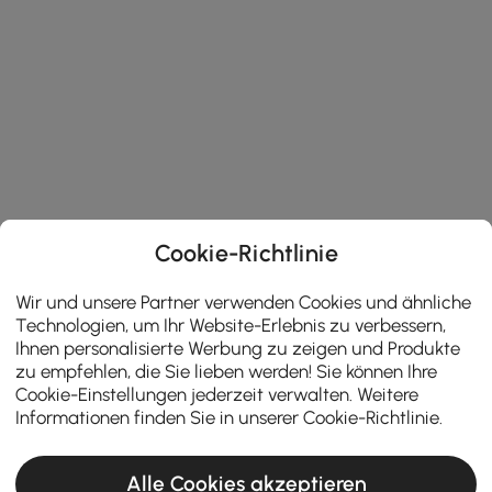
Cookie-Richtlinie
Wir und unsere Partner verwenden Cookies und ähnliche
Technologien, um Ihr Website-Erlebnis zu verbessern,
Ihnen personalisierte Werbung zu zeigen und Produkte
zu empfehlen, die Sie lieben werden! Sie können Ihre
Cookie-Einstellungen jederzeit verwalten. Weitere
Informationen finden Sie in unserer
Cookie-Richtlinie
.
Alle Cookies akzeptieren